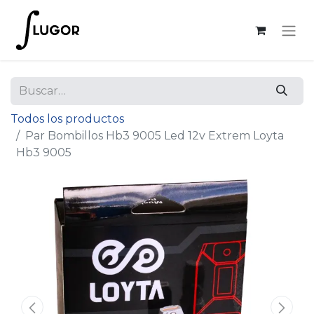
Todos los productos
Par Bombillos Hb3 9005 Led 12v Extrem Loyta
Hb3 9005