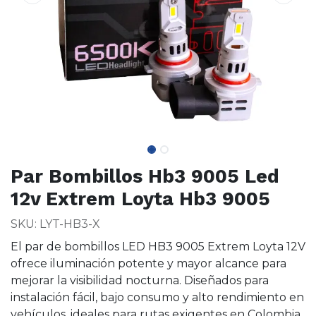
Par Bombillos Hb3 9005 Led
12v Extrem Loyta Hb3 9005
SKU: LYT-HB3-X
El par de bombillos LED HB3 9005 Extrem Loyta 12V
ofrece iluminación potente y mayor alcance para
mejorar la visibilidad nocturna. Diseñados para
instalación fácil, bajo consumo y alto rendimiento en
vehículos, ideales para rutas exigentes en Colombia.