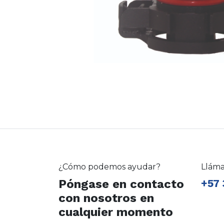
¿Cómo podemos ayudar?
Llám
Póngase en contacto
+57 
con nosotros en
cualquier momento