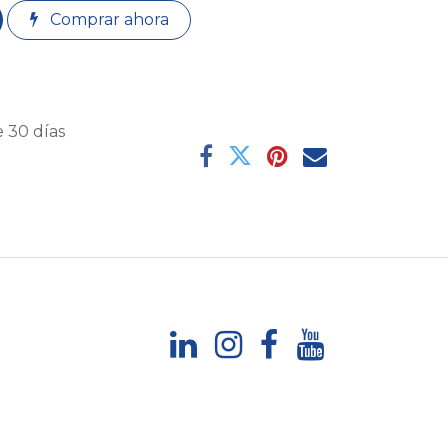
Comprar ahora
 30 días