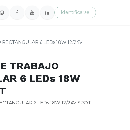
Identificarse
RECTANGULAR 6 LEDs 18W 12/24V
E TRABAJO
AR 6 LEDs 18W
OT
CTANGULAR 6 LEDs 18W 12/24V SPOT