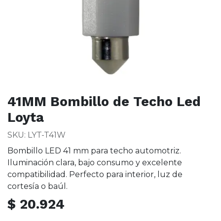
41MM Bombillo de Techo Led
Loyta
SKU: LYT-T41W
Bombillo LED 41 mm para techo automotriz.
Iluminación clara, bajo consumo y excelente
compatibilidad. Perfecto para interior, luz de
cortesía o baúl.
$
20.924