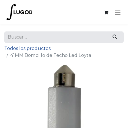
Todos los productos
41MM Bombillo de Techo Led Loyta