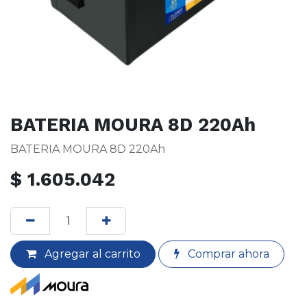
BATERIA MOURA 8D 220Ah
BATERIA MOURA 8D 220Ah
$
1.605.042
Agregar al carrito
Comprar ahora