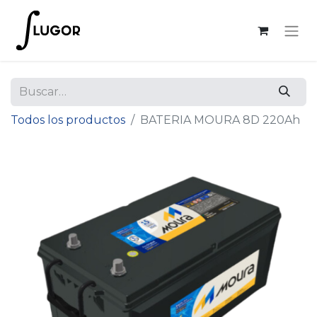
Todos los productos
BATERIA MOURA 8D 220Ah