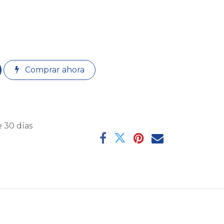
Comprar ahora
 30 días