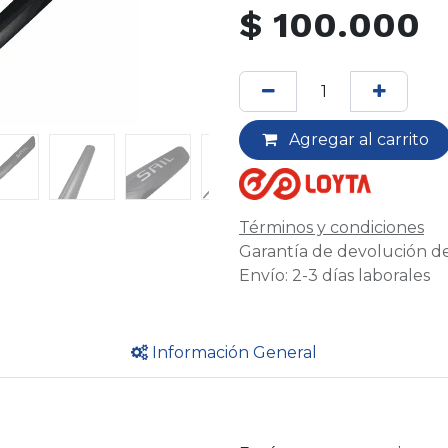
$
100.000
Agregar al carrito
Términos y condiciones
Garantía de devolución de
Envío: 2-3 días laborales
Información General