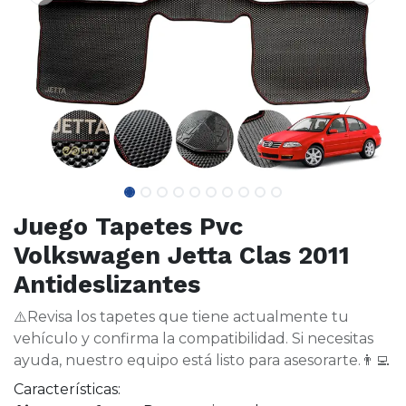
Juego Tapetes Pvc
Volkswagen Jetta Clas 2011
Antideslizantes
⚠️Revisa los tapetes que tiene actualmente tu
vehículo y confirma la compatibilidad. Si necesitas
ayuda, nuestro equipo está listo para asesorarte.👨‍💻
Características: