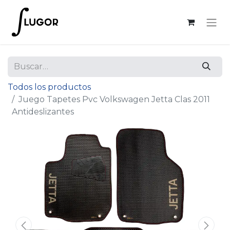
Todos los productos
Juego Tapetes Pvc Volkswagen Jetta Clas 2011
Antideslizantes