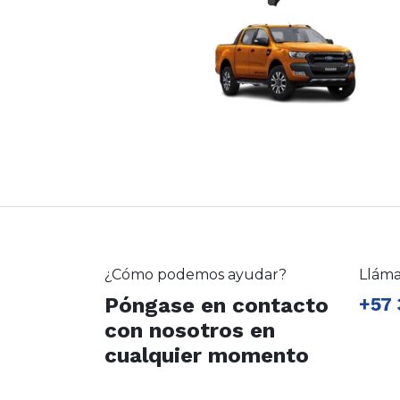
¿Cómo podemos ayudar?
Llám
Póngase en contacto
+57 
con nosotros en
cualquier momento