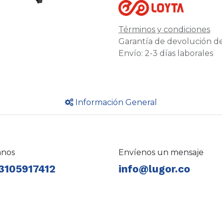
Términos y condiciones
Garantía de devolución de
Envío: 2-3 días laborales
Información General
anos
Envíenos un mensaje
3105917412
info@lugor.co