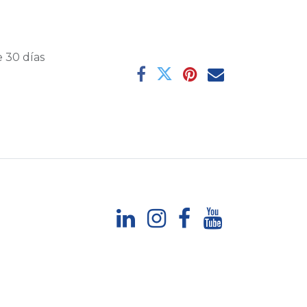
 30 días