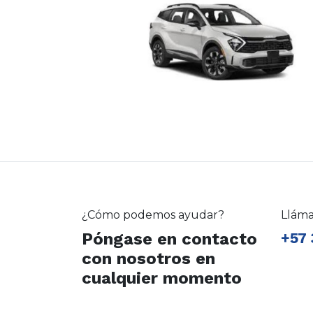
¿Cómo podemos ayudar?
Llám
Póngase en contacto
+57 
con nosotros en
cualquier momento