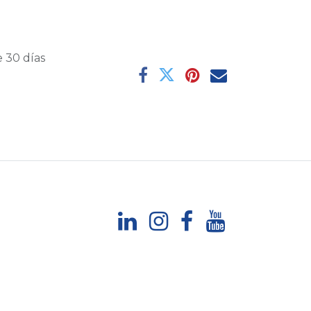
 30 días