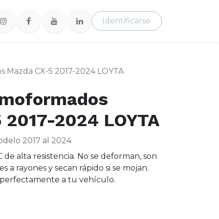
Identificarse
s Mazda CX-5 2017-2024 LOYTA
rmoformados
 2017-2024 LOYTA
odelo 2017 al 2024
 de alta resistencia. No se deforman, son
tes a rayones y secan rápido si se mojan.
 perfectamente a tu vehículo.