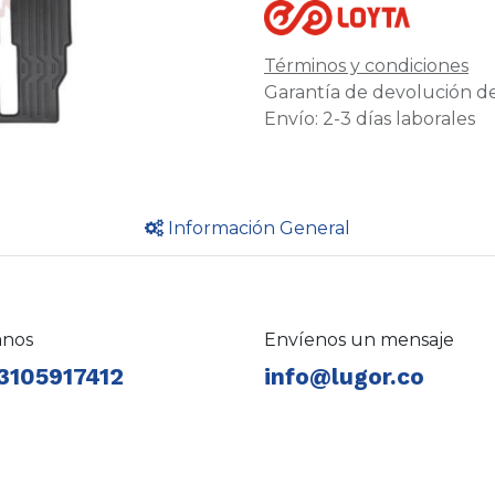
Términos y condiciones
Garantía de devolución de
Envío: 2-3 días laborales
Información General
anos
Envíenos un mensaje
3105917412
info@lugor.co