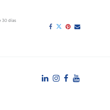
 30 días