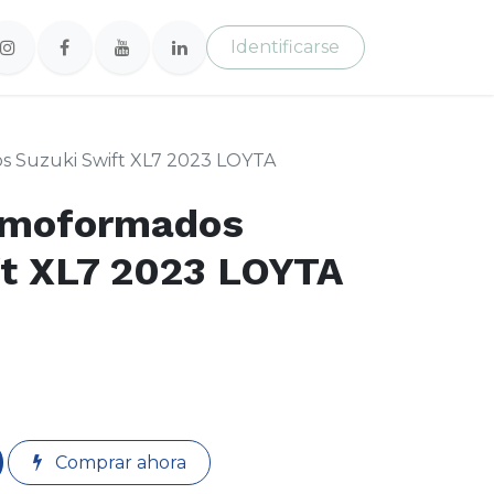
Identificarse
 Suzuki Swift XL7 2023 LOYTA
rmoformados
ft XL7 2023 LOYTA
Comprar ahora