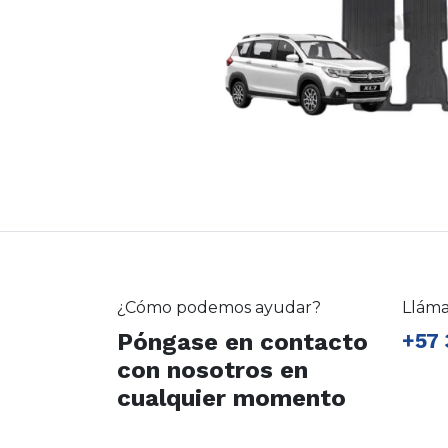
¿Cómo podemos ayudar?
Llám
Póngase en contacto
+57 
con nosotros en
cualquier momento