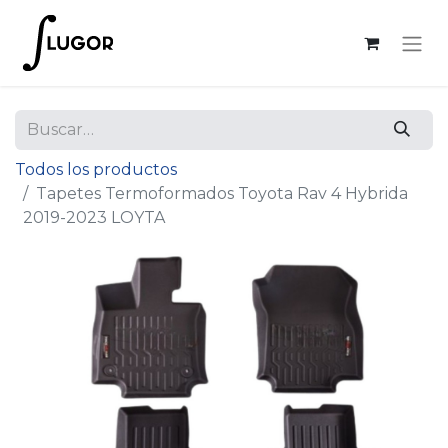
Todos los productos
Tapetes Termoformados Toyota Rav 4 Hybrida
2019-2023 LOYTA