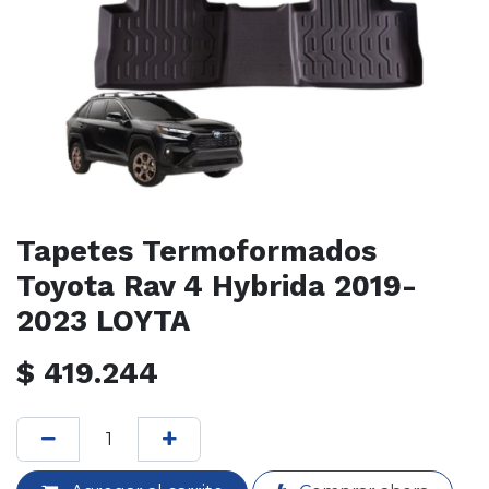
Tapetes Termoformados
Toyota Rav 4 Hybrida 2019-
2023 LOYTA
$
419.244