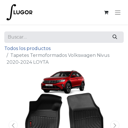
Todos los productos
Tapetes Termoformados Volkswagen Nivus
2020-2024 LOYTA