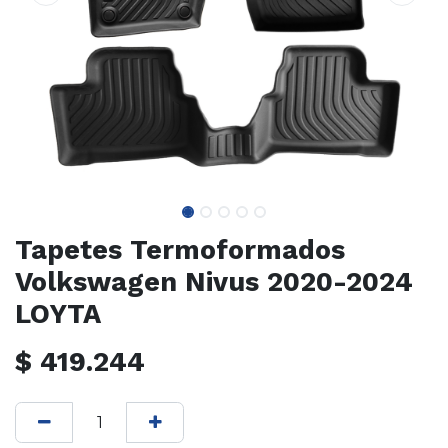
Tapetes Termoformados
Volkswagen Nivus 2020-2024
LOYTA
$
419.244