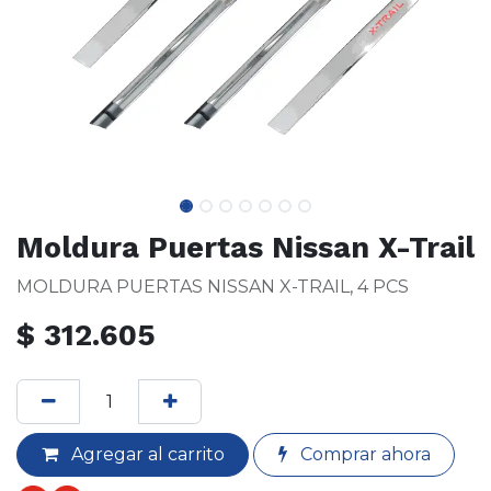
Moldura Puertas Nissan X-Trail
MOLDURA PUERTAS NISSAN X-TRAIL, 4 PCS
$
312.605
Agregar al carrito
Comprar ahora