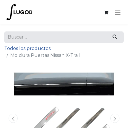
Todos los productos
Moldura Puertas Nissan X-Trail