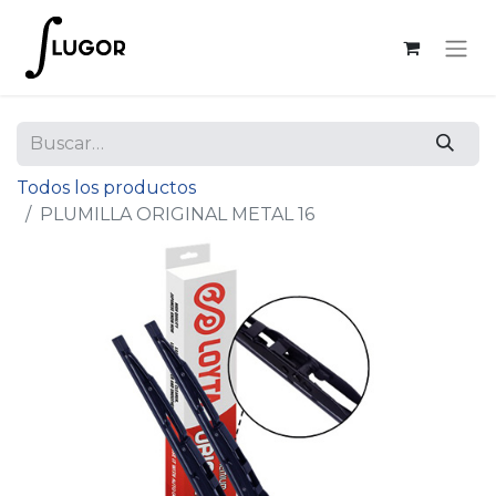
Todos los productos
PLUMILLA ORIGINAL METAL 16