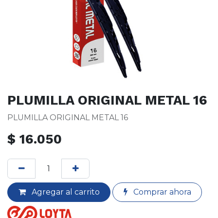
PLUMILLA ORIGINAL METAL 16
PLUMILLA ORIGINAL METAL 16
$
16.050
Agregar al carrito
Comprar ahora