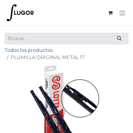
Todos los productos
PLUMILLA ORIGINAL METAL 17