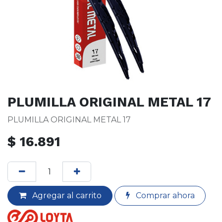
PLUMILLA ORIGINAL METAL 17
PLUMILLA ORIGINAL METAL 17
$
16.891
Agregar al carrito
Comprar ahora