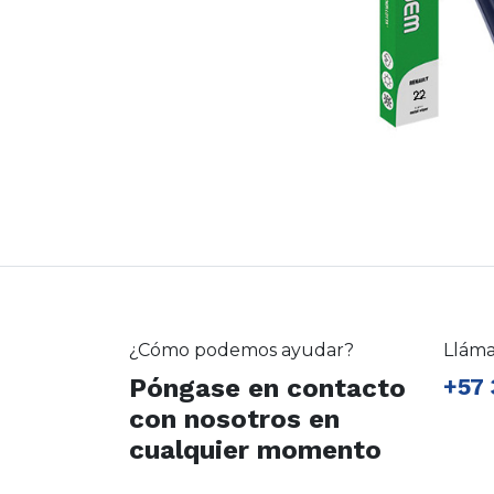
¿Cómo podemos ayudar?
Llám
Póngase en contacto
+57 
con nosotros en
cualquier momento