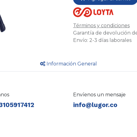
Términos y condiciones
Garantía de devolución de
Envío: 2-3 días laborales
Información General
anos
Envíenos un mensaje
3105917412
info@lugor.co