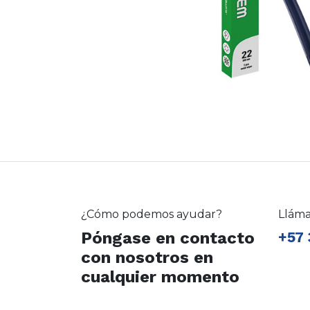
¿Cómo podemos ayudar?
Llám
Póngase en contacto
+57 
con nosotros en
cualquier momento