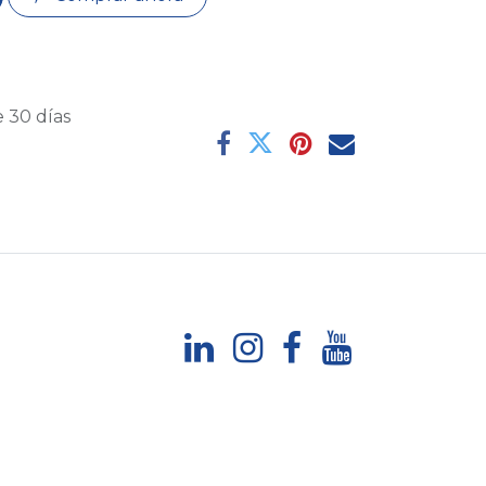
 30 días