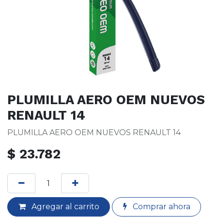
PLUMILLA AERO OEM NUEVOS
RENAULT 14
PLUMILLA AERO OEM NUEVOS RENAULT 14
$
23.782
Agregar al carrito
Comprar ahora