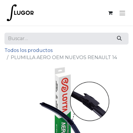
Todos los productos
PLUMILLA AERO OEM NUEVOS RENAULT 14