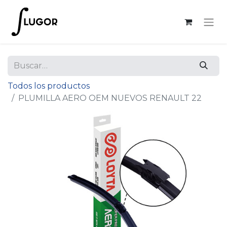
Todos los productos
PLUMILLA AERO OEM NUEVOS RENAULT 22