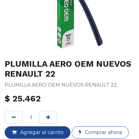
PLUMILLA AERO OEM NUEVOS
RENAULT 22
PLUMILLA AERO OEM NUEVOS RENAULT 22
$
25.462
Agregar al carrito
Comprar ahora