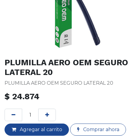
PLUMILLA AERO OEM SEGURO
LATERAL 20
PLUMILLA AERO OEM SEGURO LATERAL 20
$
24.874
Agregar al carrito
Comprar ahora