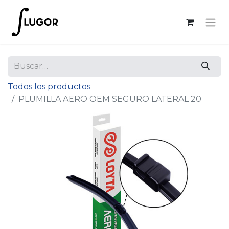
Todos los productos
PLUMILLA AERO OEM SEGURO LATERAL 20