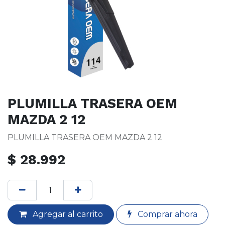
PLUMILLA TRASERA OEM
MAZDA 2 12
PLUMILLA TRASERA OEM MAZDA 2 12
$
28.992
Agregar al carrito
Comprar ahora