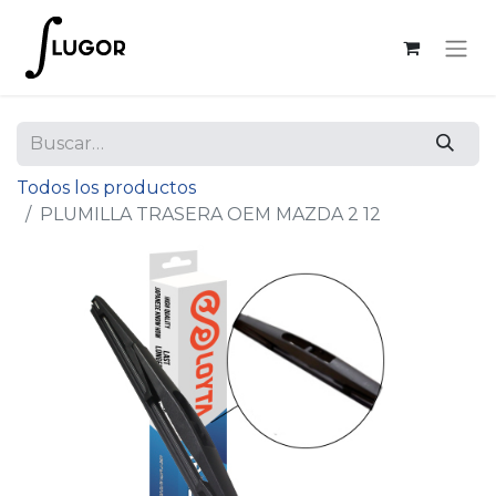
Todos los productos
PLUMILLA TRASERA OEM MAZDA 2 12