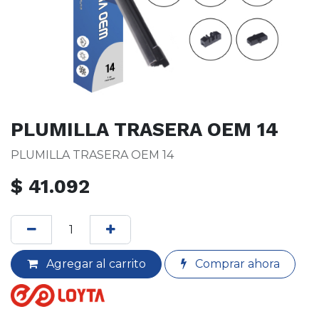
PLUMILLA TRASERA OEM 14
PLUMILLA TRASERA OEM 14
$
41.092
Agregar al carrito
Comprar ahora