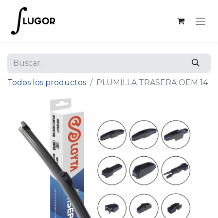
Todos los productos
PLUMILLA TRASERA OEM 14