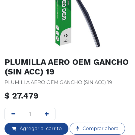
PLUMILLA AERO OEM GANCHO
(SIN ACC) 19
PLUMILLA AERO OEM GANCHO (SIN ACC) 19
$
27.479
Agregar al carrito
Comprar ahora