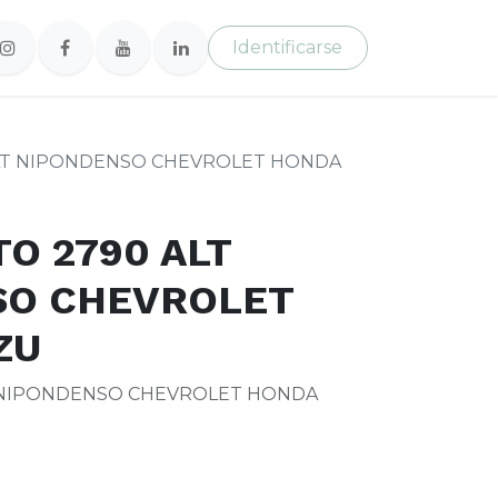
Identificarse
LT NIPONDENSO CHEVROLET HONDA
O 2790 ALT
SO CHEVROLET
ZU
 NIPONDENSO CHEVROLET HONDA