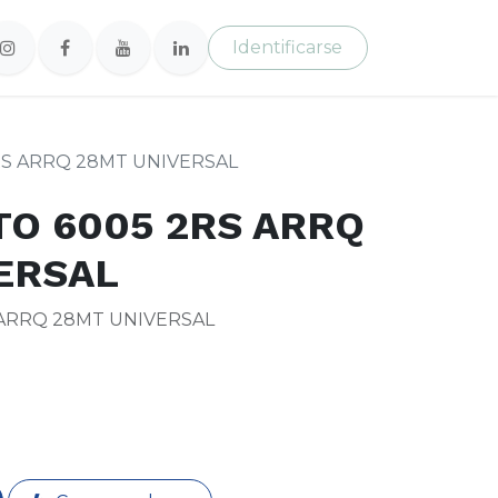
Identificarse
S ARRQ 28MT UNIVERSAL
O 6005 2RS ARRQ
ERSAL
ARRQ 28MT UNIVERSAL