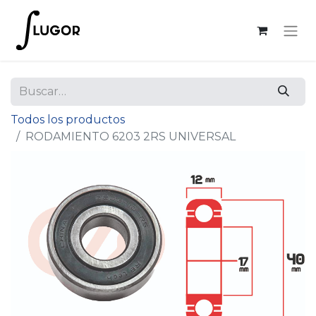
Todos los productos
RODAMIENTO 6203 2RS UNIVERSAL