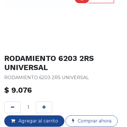
RODAMIENTO 6203 2RS
UNIVERSAL
RODAMIENTO 6203 2RS UNIVERSAL
$
9.076
Agregar al carrito
Comprar ahora