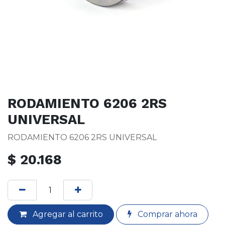
RODAMIENTO 6206 2RS
UNIVERSAL
RODAMIENTO 6206 2RS UNIVERSAL
$
20.168
Agregar al carrito
Comprar ahora