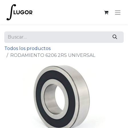
Todos los productos
RODAMIENTO 6206 2RS UNIVERSAL