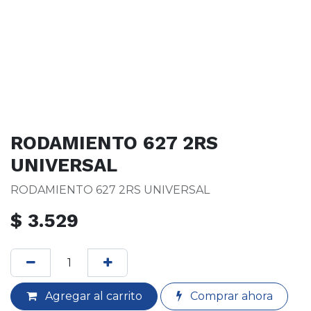
RODAMIENTO 627 2RS
UNIVERSAL
RODAMIENTO 627 2RS UNIVERSAL
$
3.529
Agregar al carrito
Comprar ahora