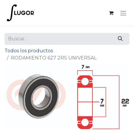
Todos los productos
RODAMIENTO 627 2RS UNIVERSAL