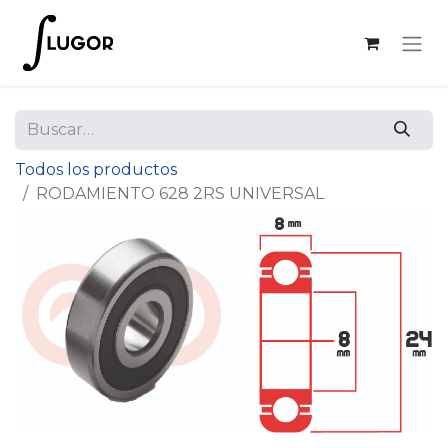
Todos los productos
RODAMIENTO 628 2RS UNIVERSAL