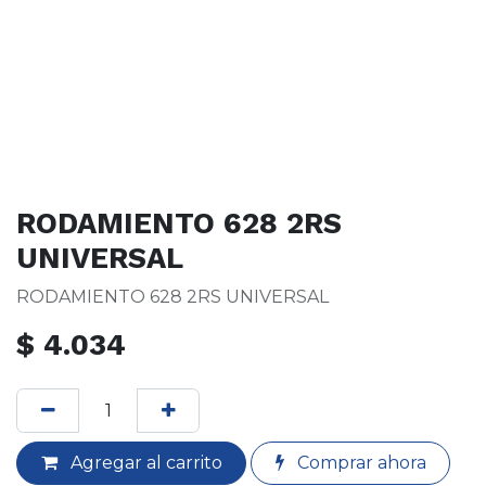
RODAMIENTO 628 2RS
UNIVERSAL
RODAMIENTO 628 2RS UNIVERSAL
$
4.034
Agregar al carrito
Comprar ahora