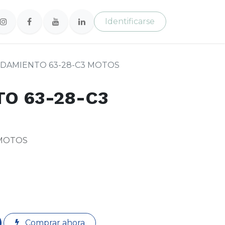
Identificarse
DAMIENTO 63-28-C3 MOTOS
O 63-28-C3
 MOTOS
Comprar ahora