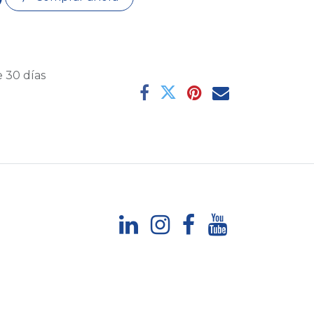
 30 días