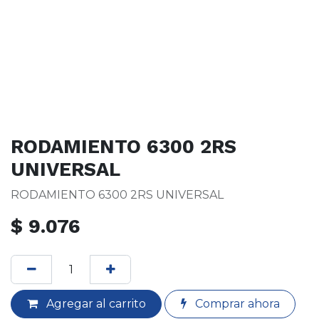
RODAMIENTO 6300 2RS
UNIVERSAL
RODAMIENTO 6300 2RS UNIVERSAL
$
9.076
Agregar al carrito
Comprar ahora