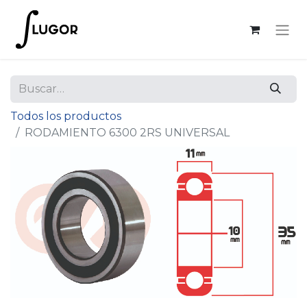
Todos los productos
RODAMIENTO 6300 2RS UNIVERSAL