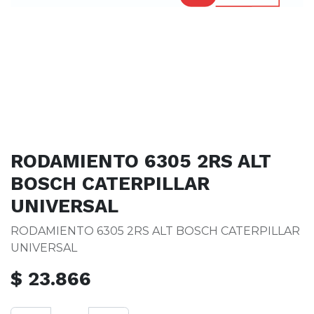
RODAMIENTO 6305 2RS ALT
BOSCH CATERPILLAR
UNIVERSAL
RODAMIENTO 6305 2RS ALT BOSCH CATERPILLAR
UNIVERSAL
$
23.866