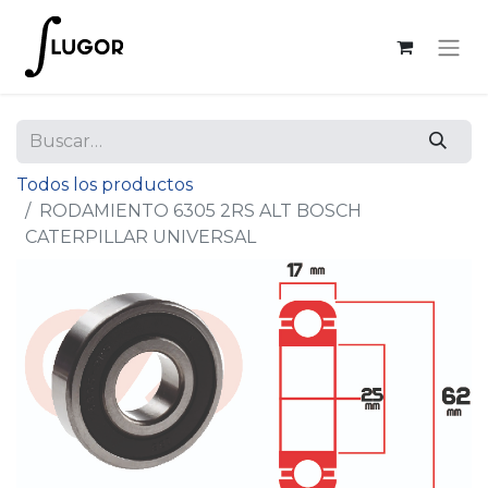
Todos los productos
RODAMIENTO 6305 2RS ALT BOSCH
CATERPILLAR UNIVERSAL