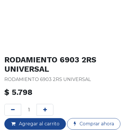
RODAMIENTO 6903 2RS
UNIVERSAL
RODAMIENTO 6903 2RS UNIVERSAL
$
5.798
Agregar al carrito
Comprar ahora