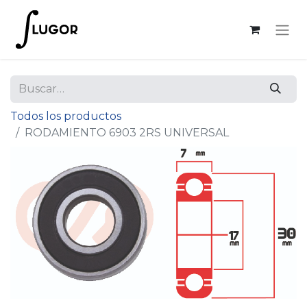
Todos los productos
RODAMIENTO 6903 2RS UNIVERSAL