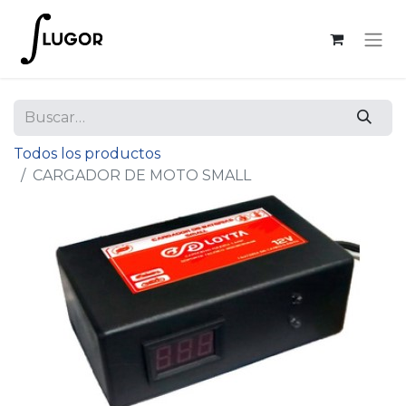
Todos los productos
CARGADOR DE MOTO SMALL