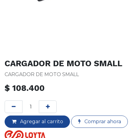
CARGADOR DE MOTO SMALL
CARGADOR DE MOTO SMALL
$
108.400
Agregar al carrito
Comprar ahora