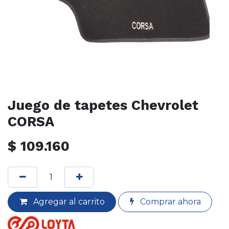
Juego de tapetes Chevrolet
CORSA
$
109.160
Agregar al carrito
Comprar ahora