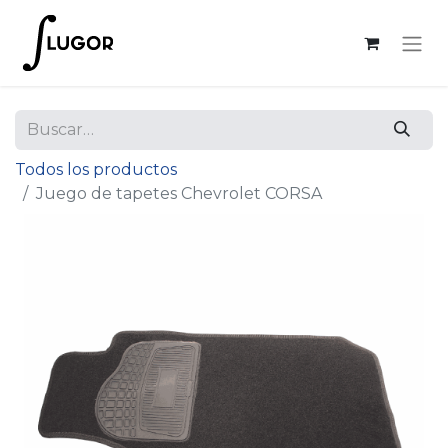
Todos los productos
Juego de tapetes Chevrolet CORSA