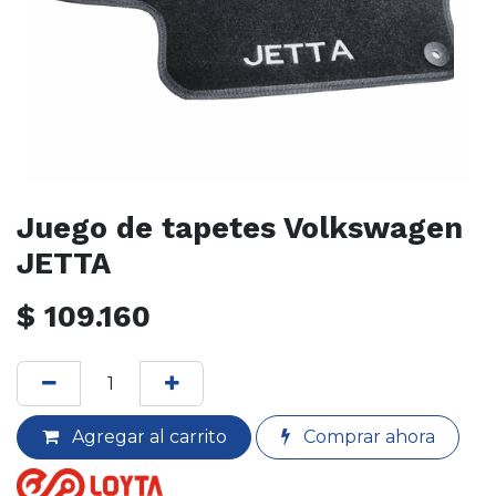
Juego de tapetes Volkswagen
JETTA
$
109.160
Agregar al carrito
Comprar ahora