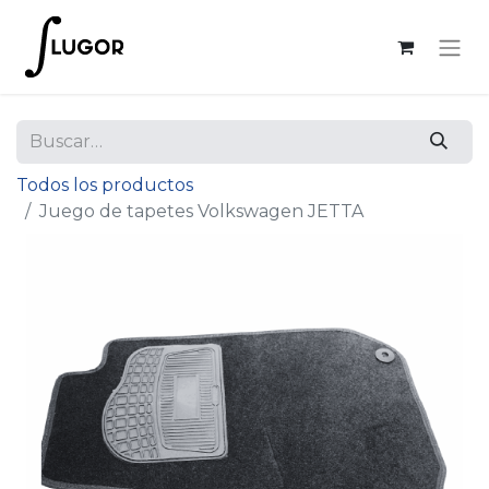
Todos los productos
Juego de tapetes Volkswagen JETTA