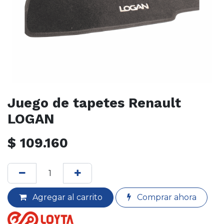
Juego de tapetes Renault
LOGAN
$
109.160
Agregar al carrito
Comprar ahora