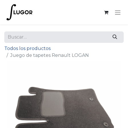
Todos los productos
Juego de tapetes Renault LOGAN