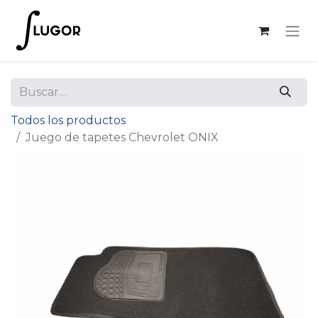
Todos los productos
Juego de tapetes Chevrolet ONIX