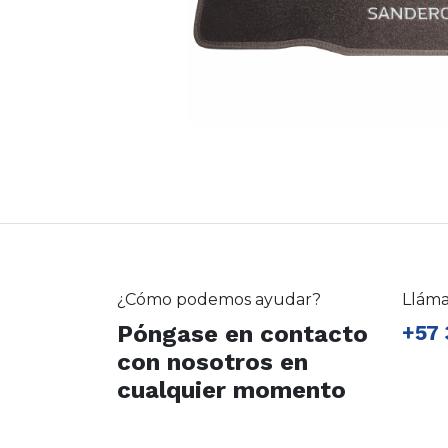
¿Cómo podemos ayudar?
Llám
Póngase en contacto
+57 
con nosotros en
cualquier momento