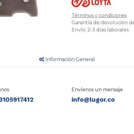
Términos y condiciones
Garantía de devolución de
Envío: 2-3 días laborales
Información General
anos
Envíenos un mensaje
3105917412
info@lugor.co