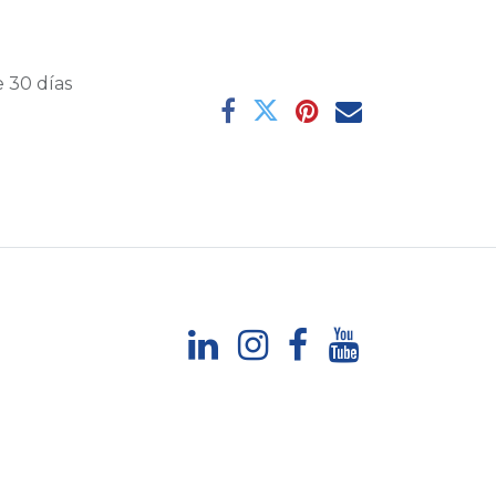
 30 días