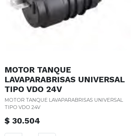
MOTOR TANQUE
LAVAPARABRISAS UNIVERSAL
TIPO VDO 24V
MOTOR TANQUE LAVAPARABRISAS UNIVERSAL
TIPO VDO 24V
$
30.504