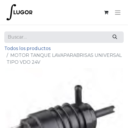
Todos los productos
MOTOR TANQUE LAVAPARABRISAS UNIVERSAL
TIPO VDO 24V