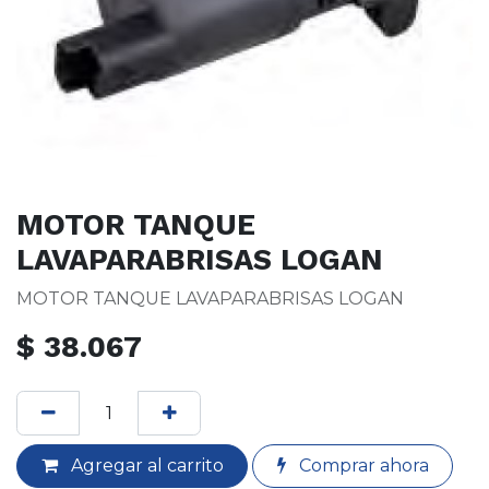
MOTOR TANQUE
LAVAPARABRISAS LOGAN
MOTOR TANQUE LAVAPARABRISAS LOGAN
$
38.067
Agregar al carrito
Comprar ahora