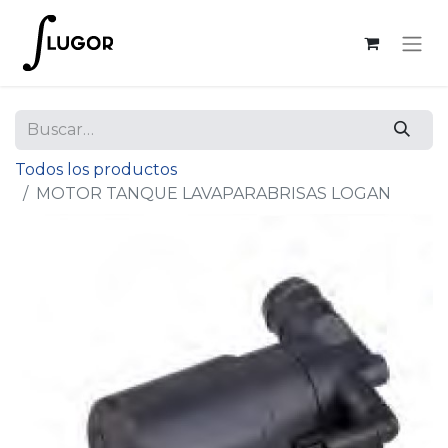
Todos los productos
MOTOR TANQUE LAVAPARABRISAS LOGAN