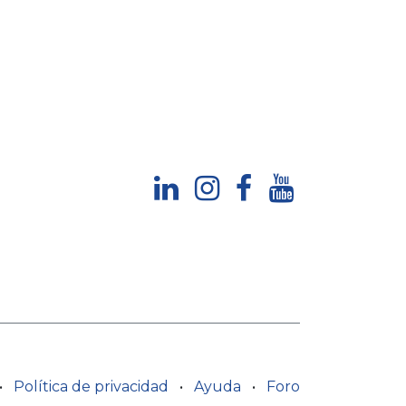
•
Política de privacidad
•
Ayuda
•
Foro