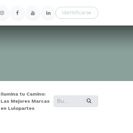
Identificarse
Ilumina tu Camino:
Las Mejores Marcas
en Lulopartes